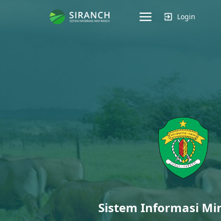
Login
Sistem Informasi Mi