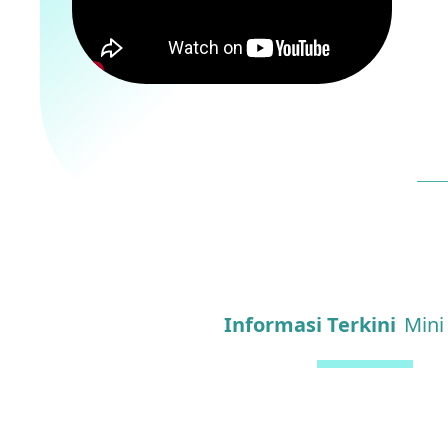
Informasi Terkini
Mini