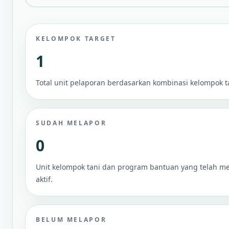
KELOMPOK TARGET
1
Total unit pelaporan berdasarkan kombinasi kelompok 
SUDAH MELAPOR
0
Unit kelompok tani dan program bantuan yang telah m
aktif.
BELUM MELAPOR