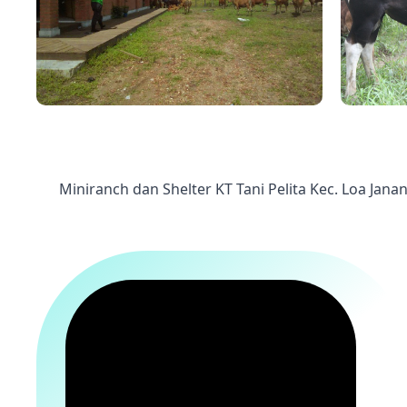
Miniranch dan Shelter KT Tani Pelita Kec. Loa Jana