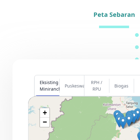
Peta Sebaran
Eksisting
RPH /
Puskeswan
Biogas
Miniranch
RPU
+
−