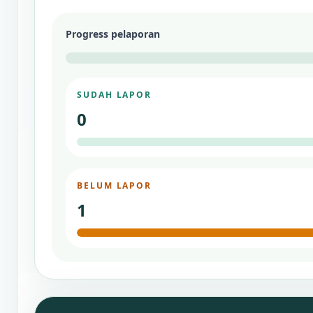
Progress pelaporan
SUDAH LAPOR
0
BELUM LAPOR
1