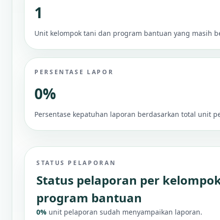
1
Unit kelompok tani dan program bantuan yang masih 
PERSENTASE LAPOR
0%
Persentase kepatuhan laporan berdasarkan total unit p
STATUS PELAPORAN
Status pelaporan per kelompok
program bantuan
0%
unit pelaporan sudah menyampaikan laporan.