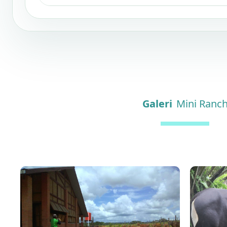
Galeri
Mini Ranc